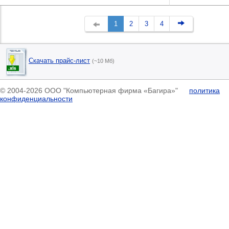
1
2
3
4
Скачать прайс-лист
(~10 Мб)
© 2004-2026 ООО "Компьютерная фирма «Багира»"
политика
конфиденциальности