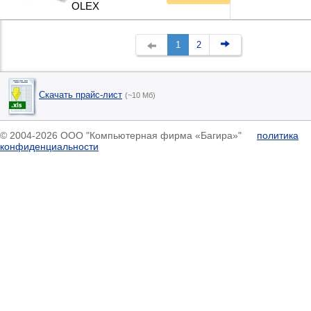
OLEX
1
2
Скачать прайс-лист
(~10 Мб)
© 2004-2026 ООО "Компьютерная фирма «Багира»"
политика
конфиденциальности