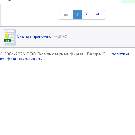
1
2
Скачать прайс-лист
(~10 Мб)
© 2004-2026 ООО "Компьютерная фирма «Багира»"
политика
конфиденциальности