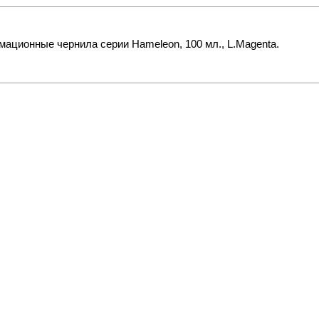
ационные чернила серии Hameleon, 100 мл., L.Magenta.