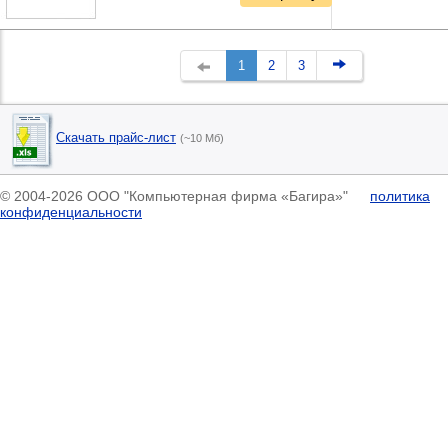
1
2
3
Скачать прайс-лист
(~10 Мб)
© 2004-2026 ООО "Компьютерная фирма «Багира»"
политика
конфиденциальности