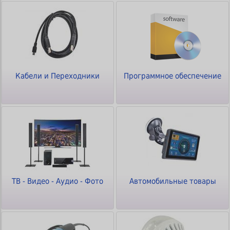
Кабели и Переходники
Программное обеспечение
ТВ - Видео - Аудио - Фото
Автомобильные товары