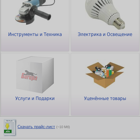
Инструменты и Техника
Электрика и Освещение
Услуги и Подарки
Уценённые товары
Скачать прайс-лист
(~10 Мб)