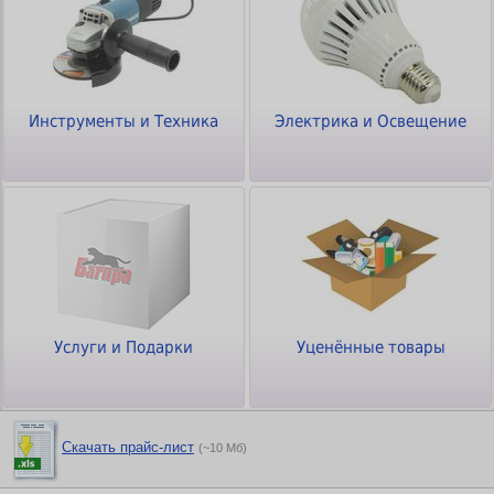
Инструменты и Техника
Электрика и Освещение
Услуги и Подарки
Уценённые товары
Скачать прайс-лист
(~10 Мб)