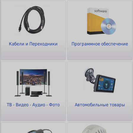
Кабели и Переходники
Программное обеспечение
ТВ - Видео - Аудио - Фото
Автомобильные товары