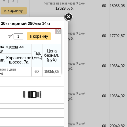
поставка на заказ через 9 дней
60
18055,08
17529
руб.
в корзину
поставка на заказ через 9 дней
60
17792,87
17275
руб.
в корзину
поставка на заказ через 9 дней
60
19684,02
19111
руб.
в корзину
поставка на заказ через 9 дней
60
19684,02
19111
руб.
в корзину
поставка на заказ через 9 дней
60
20949,82