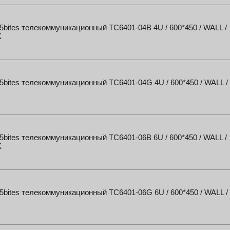
bites телекоммуникационный TC6401-04B 4U / 600*450 / WALL /
K
bites телекоммуникационный TC6401-04G 4U / 600*450 / WALL /
bites телекоммуникационный TC6401-06B 6U / 600*450 / WALL /
K
bites телекоммуникационный TC6401-06G 6U / 600*450 / WALL /