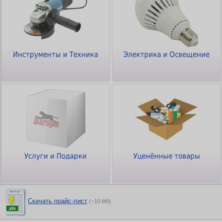
Инструменты и Техника
Электрика и Освещение
Услуги и Подарки
Уценённые товары
Скачать прайс-лист
(~10 Мб)