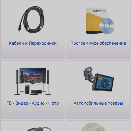
Кабели и Переходники
Программное обеспечение
ТВ - Видео - Аудио - Фото
Автомобильные товары