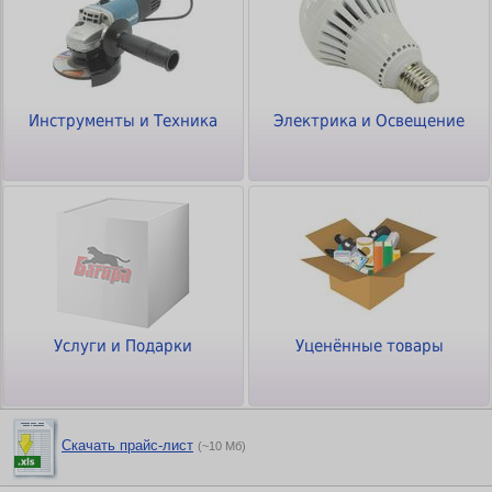
Инструменты и Техника
Электрика и Освещение
Услуги и Подарки
Уценённые товары
Скачать прайс-лист
(~10 Мб)