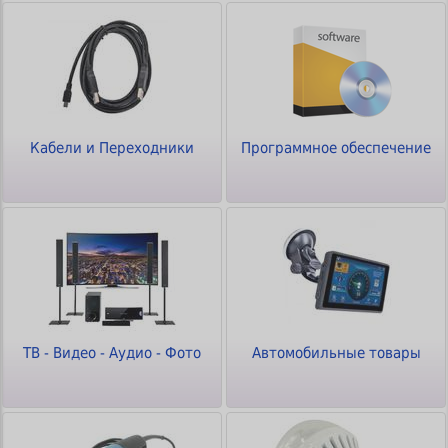
Кабели и Переходники
Программное обеспечение
ТВ - Видео - Аудио - Фото
Автомобильные товары