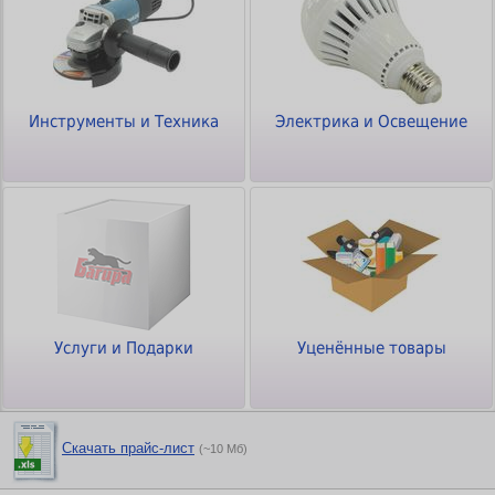
Инструменты и Техника
Электрика и Освещение
Услуги и Подарки
Уценённые товары
Скачать прайс-лист
(~10 Мб)