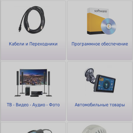
Кабели и Переходники
Программное обеспечение
ТВ - Видео - Аудио - Фото
Автомобильные товары