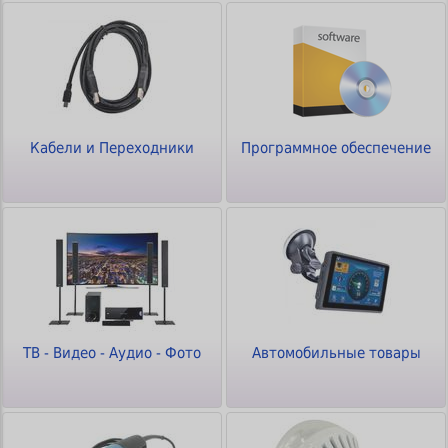
Кабели и Переходники
Программное обеспечение
ТВ - Видео - Аудио - Фото
Автомобильные товары