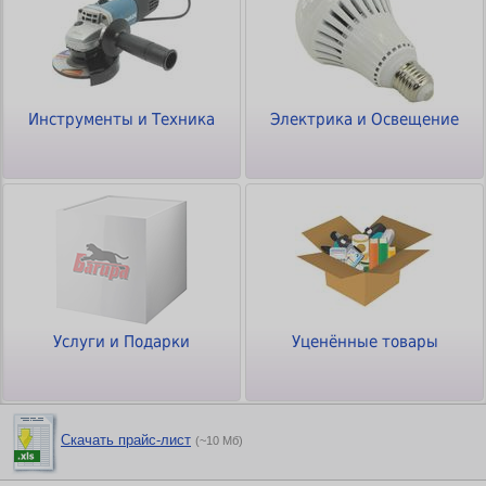
Инструменты и Техника
Электрика и Освещение
Услуги и Подарки
Уценённые товары
Скачать прайс-лист
(~10 Мб)