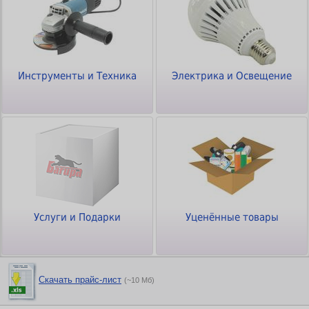
Инструменты и Техника
Электрика и Освещение
Услуги и Подарки
Уценённые товары
Скачать прайс-лист
(~10 Мб)