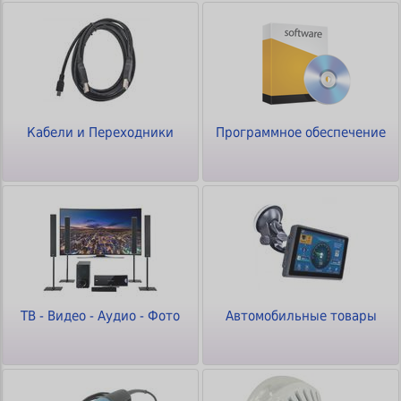
Кабели и Переходники
Программное обеспечение
ТВ - Видео - Аудио - Фото
Автомобильные товары