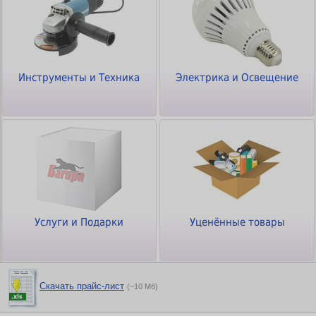
Инструменты и Техника
Электрика и Освещение
Услуги и Подарки
Уценённые товары
Скачать прайс-лист
(~10 Мб)