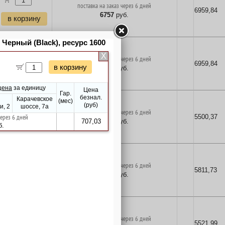
поставка на заказ через 6 дней
6959,84
6757
руб.
в корзину
поставка на заказ через 6 дней
6959,84
6757
руб.
в корзину
поставка на заказ через 6 дней
5500,37
5340
руб.
в корзину
поставка на заказ через 6 дней
5811,73
5642
руб.
в корзину
поставка на заказ через 6 дней
5521,99