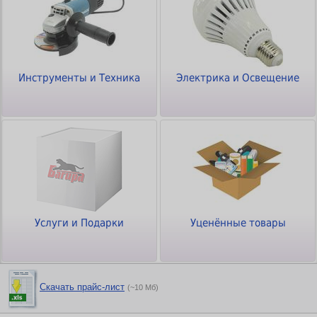
Инструменты и Техника
Электрика и Освещение
Услуги и Подарки
Уценённые товары
Скачать прайс-лист
(~10 Мб)