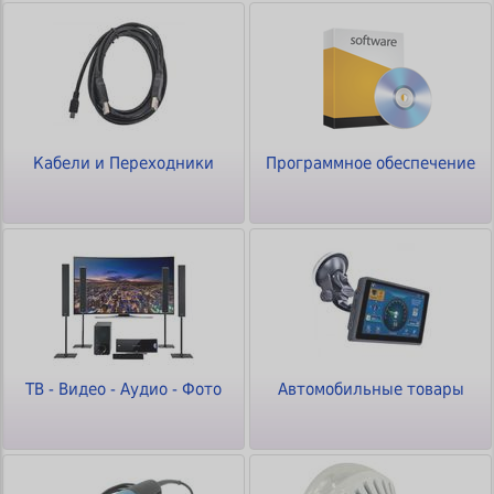
Кабели и Переходники
Программное обеспечение
ТВ - Видео - Аудио - Фото
Автомобильные товары