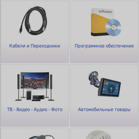
Кабели и Переходники
Программное обеспечение
ТВ - Видео - Аудио - Фото
Автомобильные товары