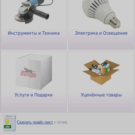
Инструменты и Техника
Электрика и Освещение
Услуги и Подарки
Уценённые товары
Скачать прайс-лист
(~10 Мб)