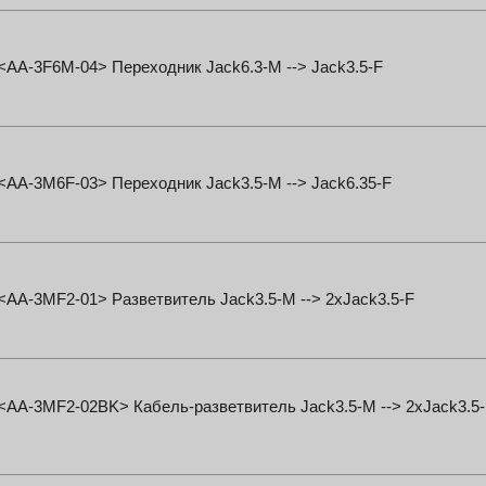
 <AA-3F6M-04> Переходник Jack6.3-M --> Jack3.5-F
 <AA-3M6F-03> Переходник Jack3.5-M --> Jack6.35-F
 <AA-3MF2-01> Разветвитель Jack3.5-M --> 2xJack3.5-F
 <AA-3MF2-02BK> Кабель-разветвитель Jack3.5-M --> 2xJack3.5-