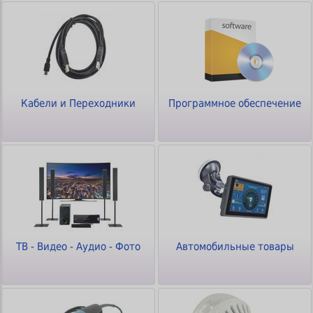
Кабели и Переходники
Программное обеспечение
ТВ - Видео - Аудио - Фото
Автомобильные товары