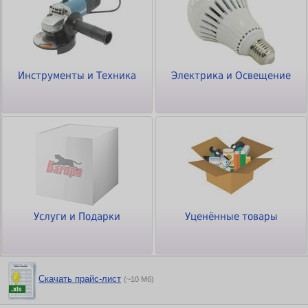
Инструменты и Техника
Электрика и Освещение
Услуги и Подарки
Уценённые товары
Скачать прайс-лист
(~10 Мб)