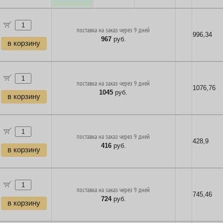
поставка на заказ через 9 дней
996,34
967
руб.
в корзину
поставка на заказ через 9 дней
1076,76
1045
руб.
в корзину
поставка на заказ через 9 дней
428,9
416
руб.
в корзину
поставка на заказ через 9 дней
745,46
724
руб.
в корзину