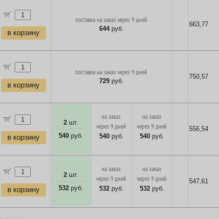
поставка на заказ через 9 дней
663,77
644
руб.
в корзину
поставка на заказ через 9 дней
750,57
729
руб.
в корзину
на заказ
на заказ
2
шт.
через 9 дней
через 9 дней
556,54
540
руб.
540
руб.
540
руб.
в корзину
на заказ
на заказ
2
шт.
через 9 дней
через 9 дней
547,61
532
руб.
532
руб.
532
руб.
в корзину