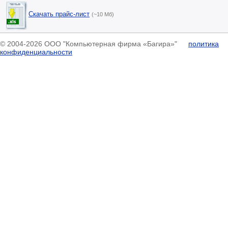
Скачать прайс-лист
(~10 Мб)
© 2004-2026 ООО "Компьютерная фирма «Багира»"
политика
конфиденциальности